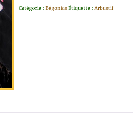
Catégorie :
Bégonias
Étiquette :
Arbustif