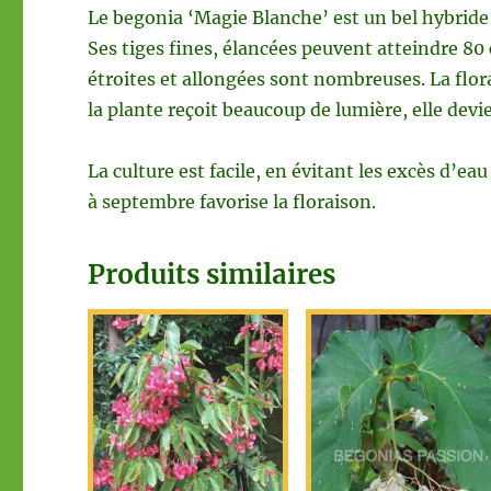
Le begonia ‘Magie Blanche’ est un bel hybrid
Ses tiges fines, élancées peuvent atteindre 80 c
étroites et allongées sont nombreuses. La flor
la plante reçoit beaucoup de lumière, elle devi
La culture est facile, en évitant les excès d’eau
à septembre favorise la floraison.
Produits similaires