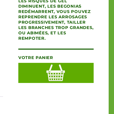
LES RISQUES DE GEL
DIMINUENT, LES BEGONIAS
REDÉMARRENT, VOUS POUVEZ
REPRENDRE LES ARROSAGES
PROGRESSIVEMENT, TAILLER
LES BRANCHES TROP GRANDES,
OU ABIMÉES, ET LES
REMPOTER.
VOTRE PANIER