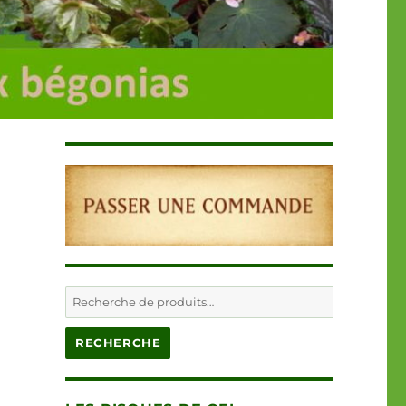
Recherche
pour :
RECHERCHE