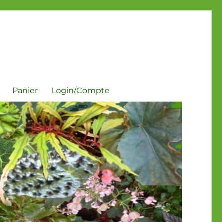
Panier
Login/Compte