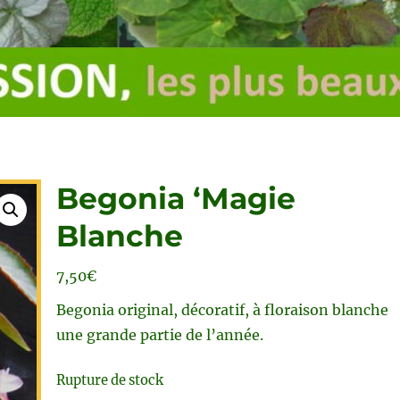
Begonia ‘Magie
Blanche
7,50
€
Begonia original, décoratif, à floraison blanche
une grande partie de l’année.
Rupture de stock