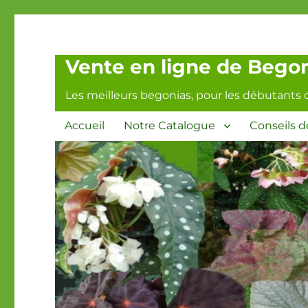
Vente en ligne de Begoni
Les meilleurs begonias, pour les débutants 
Accueil
Notre Catalogue
Conseils d