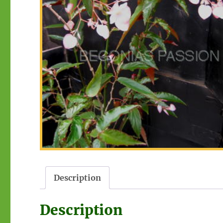
Description
Description