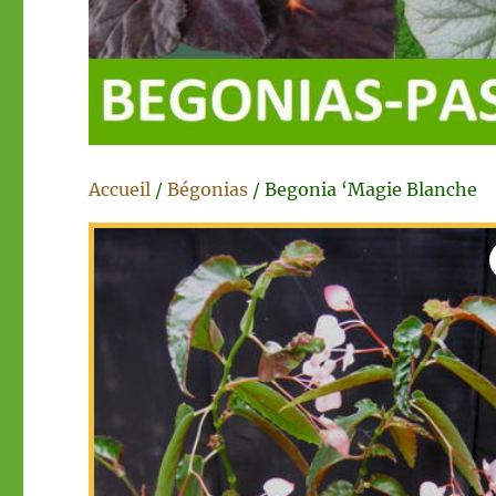
Accueil
/
Bégonias
/ Begonia ‘Magie Blanche