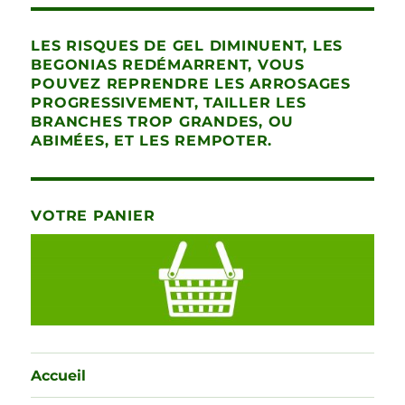
LES RISQUES DE GEL DIMINUENT, LES
BEGONIAS REDÉMARRENT, VOUS
POUVEZ REPRENDRE LES ARROSAGES
PROGRESSIVEMENT, TAILLER LES
BRANCHES TROP GRANDES, OU
ABIMÉES, ET LES REMPOTER.
VOTRE PANIER
Accueil