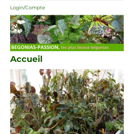
Login/Compte
Accueil