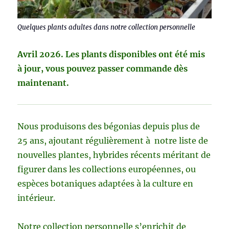
Quelques plants adultes dans notre collection personnelle
Avril 2026. Les plants disponibles ont été mis
à jour, vous pouvez passer commande dès
maintenant.
Nous produisons des bégonias depuis plus de
25 ans, ajoutant régulièrement à notre liste de
nouvelles plantes, hybrides récents méritant de
figurer dans les collections européennes, ou
espèces botaniques adaptées à la culture en
intérieur.
Notre collection personnelle s’enrichit de