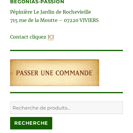
BEGONIAS-PASSION
Pépinière Le Jardin de Rochevieille
715 rue de la Moutte – 07220 VIVIERS
Contact cliquez
ICI
Recherche
pour :
RECHERCHE