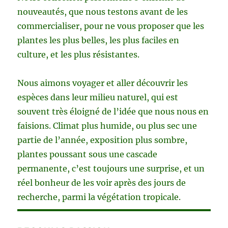
nouveautés, que nous testons avant de les
commercialiser, pour ne vous proposer que les
plantes les plus belles, les plus faciles en
culture, et les plus résistantes.
Nous aimons voyager et aller découvrir les
espèces dans leur milieu naturel, qui est
souvent très éloigné de l’idée que nous nous en
faisions. Climat plus humide, ou plus sec une
partie de l’année, exposition plus sombre,
plantes poussant sous une cascade
permanente, c’est toujours une surprise, et un
réel bonheur de les voir après des jours de
recherche, parmi la végétation tropicale.