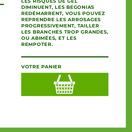
LES RISQUES DE GEL
DIMINUENT, LES BEGONIAS
REDÉMARRENT, VOUS POUVEZ
REPRENDRE LES ARROSAGES
PROGRESSIVEMENT, TAILLER
LES BRANCHES TROP GRANDES,
OU ABIMÉES, ET LES
REMPOTER.
VOTRE PANIER