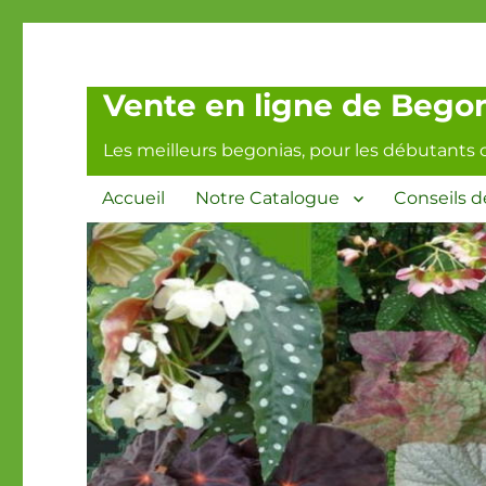
Vente en ligne de Begoni
Les meilleurs begonias, pour les débutants 
Accueil
Notre Catalogue
Conseils d