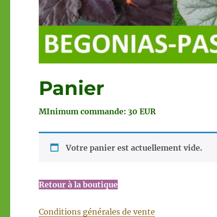
Panier
MInimum commande: 30 EUR
Votre panier est actuellement vide.
Retour à la boutique
Conditions générales de vente