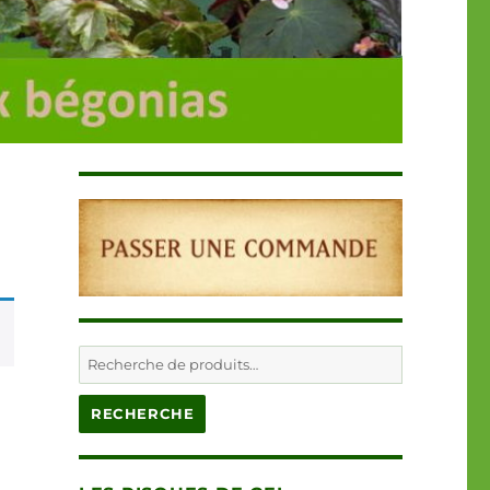
Recherche
pour :
RECHERCHE