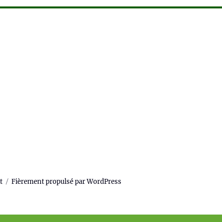
t
Fièrement propulsé par WordPress