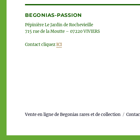
BEGONIAS-PASSION
Pépinière Le Jardin de Rochevieille
715 rue de la Moutte – 07220 VIVIERS
Contact cliquez
ICI
Vente en ligne de Begonias rares et de collection
Contac