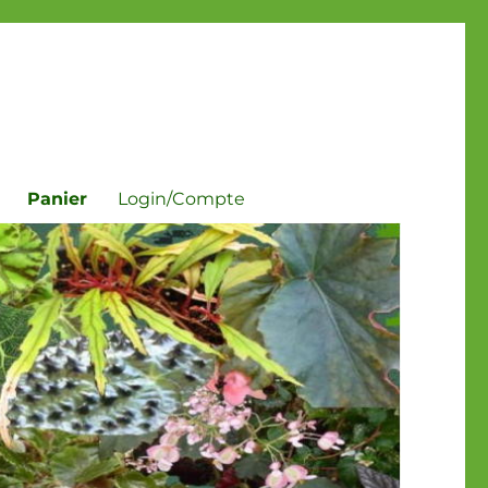
Panier
Login/Compte