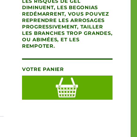
LES RISQUES DE GEL
DIMINUENT, LES BEGONIAS
REDÉMARRENT, VOUS POUVEZ
REPRENDRE LES ARROSAGES
PROGRESSIVEMENT, TAILLER
LES BRANCHES TROP GRANDES,
OU ABIMÉES, ET LES
REMPOTER.
VOTRE PANIER