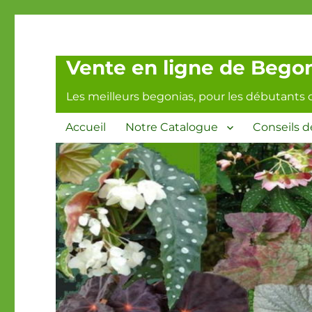
Vente en ligne de Begoni
Les meilleurs begonias, pour les débutants 
Accueil
Notre Catalogue
Conseils d