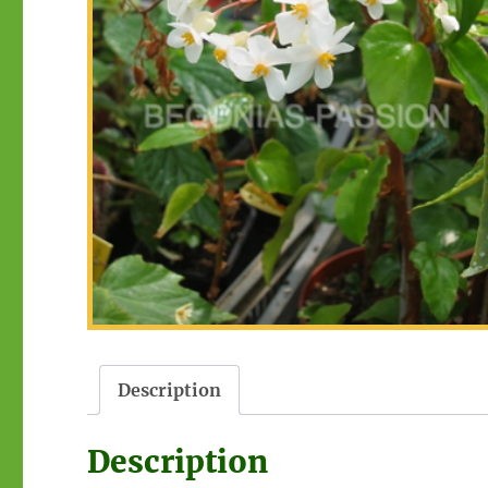
Description
Description