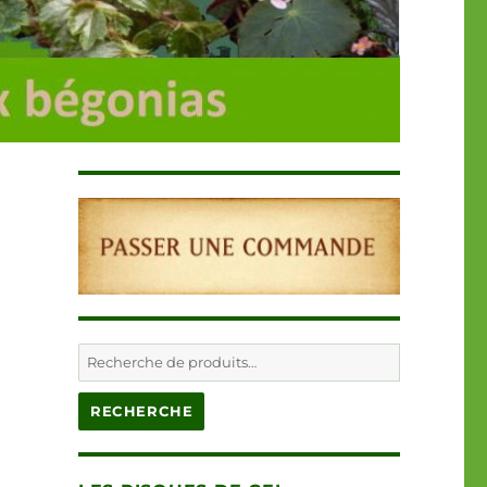
Recherche
pour :
RECHERCHE