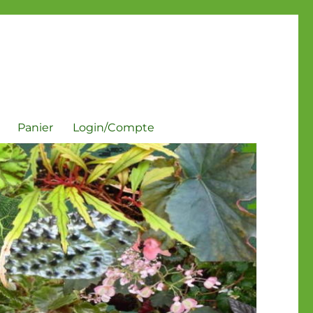
Panier
Login/Compte